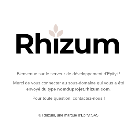
Bienvenue sur le serveur de développement d’Epifyt !
Merci de vous connecter au sous-domaine qui vous a été
envoyé du type
nomduprojet.rhizum.com.
Pour toute question, contactez-nous !
© Rhizum, une marque d’Epifyt SAS